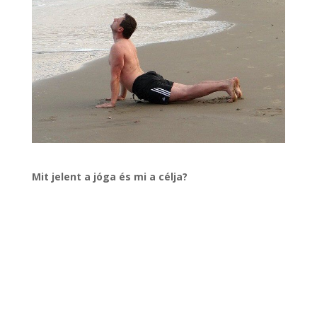
Mit jelent a jóga és mi a célja?