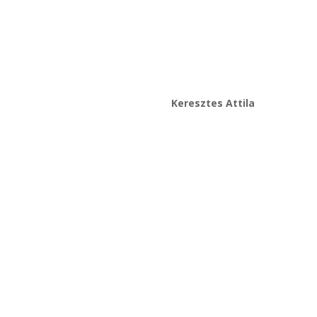
Keresztes Attila