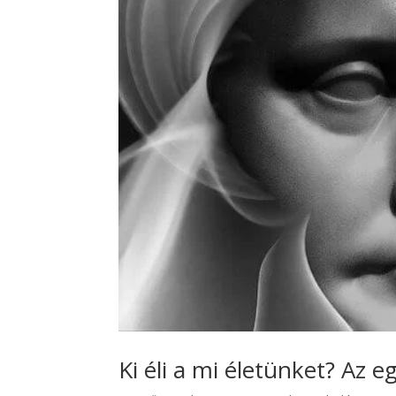
Ki éli a mi életünket? Az