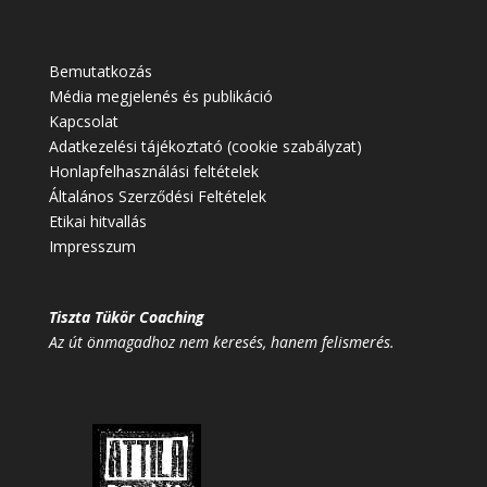
Bemutatkozás
Média megjelenés és publikáció
Kapcsolat
Adatkezelési tájékoztató (cookie szabályzat)
Honlapfelhasználási feltételek
Általános Szerződési Feltételek
Etikai hitvallás
Impresszum
Tiszta Tükör Coaching
Az út önmagadhoz nem keresés, hanem felismerés.