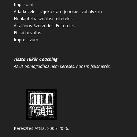
Kapcsolat
Adatkezelési tájékoztató (cookie szabályzat)
Honlapfelhasználási feltételek
Általános Szerződési Feltételek
Etikai hitvallás
Impresszum
Tiszta Tükör Coaching
Az út önmagadhoz nem keresés, hanem felismerés.
Keresztes Attila, 2005-2026.