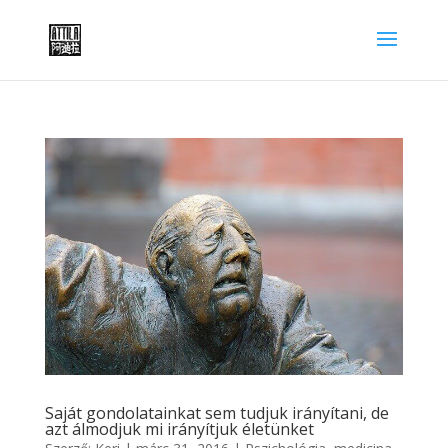
Saját gondolatainkat sem tudjuk irányítani, de
azt álmodjuk mi irányítjuk életünket