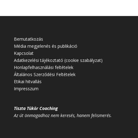
Bemutatkozás
Média megjelenés és publikáció
Kapcsolat
Adatkezelési tájékoztató (cookie szabályzat)
Honlapfelhasználási feltételek
Általános Szerződési Feltételek
Etikai hitvallás
Impresszum
Tiszta Tükör Coaching
Az út önmagadhoz nem keresés, hanem felismerés.