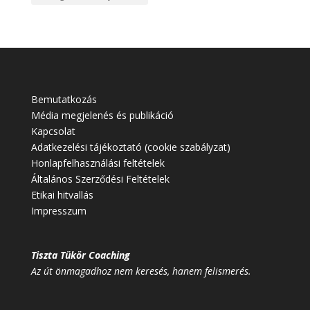
Bemutatkozás
Média megjelenés és publikáció
Kapcsolat
Adatkezelési tájékoztató (cookie szabályzat)
Honlapfelhasználási feltételek
Általános Szerződési Feltételek
Etikai hitvallás
Impresszum
Tiszta Tükör Coaching
Az út önmagadhoz nem keresés, hanem felismerés.