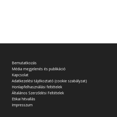
Bemutatkozás
Média megjelenés és publikáció
Kapcsolat
Adatkezelési tájékoztató (cookie szabályzat)
Honlapfelhasználási feltételek
Általános Szerződési Feltételek
Etikai hitvallás
Impresszum