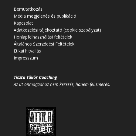
Bemutatkozás
Média megjelenés és publikáció
Kapcsolat
Adatkezelési tájékoztató (cookie szabályzat)
Honlapfelhasználási feltételek
Általános Szerződési Feltételek
Etikai hitvallás
Impresszum
Tiszta Tükör Coaching
Az út önmagadhoz nem keresés, hanem felismerés.