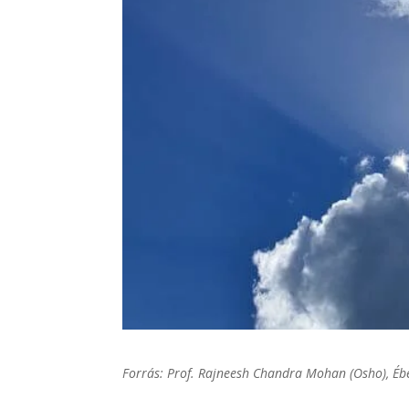
Forrás:
Prof. Rajneesh Chandra Mohan
(Osho), Éb