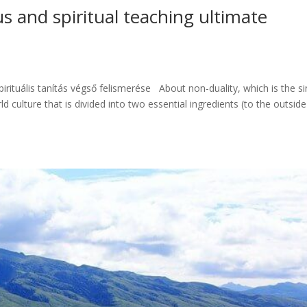
ous and spiritual teaching ultimate
irituális tanítás végső felismerése About non-duality, which is the si
orld culture that is divided into two essential ingredients (to the outside