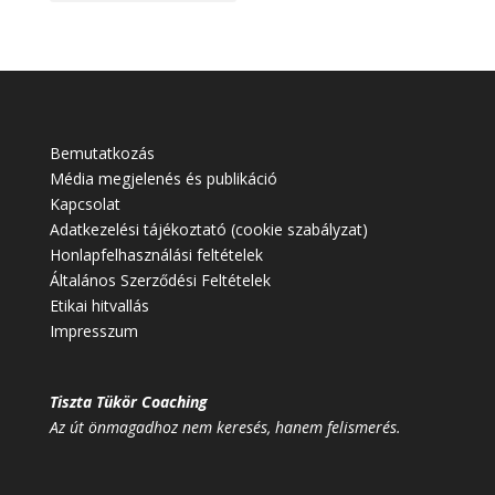
Bemutatkozás
Média megjelenés és publikáció
Kapcsolat
Adatkezelési tájékoztató (cookie szabályzat)
Honlapfelhasználási feltételek
Általános Szerződési Feltételek
Etikai hitvallás
Impresszum
Tiszta Tükör Coaching
Az út önmagadhoz nem keresés, hanem felismerés.