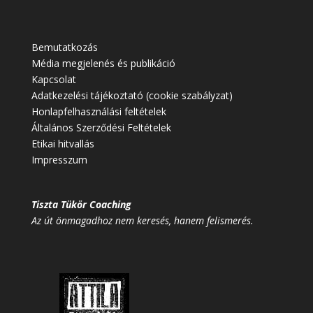
Bemutatkozás
Média megjelenés és publikáció
Kapcsolat
Adatkezelési tájékoztató (cookie szabályzat)
Honlapfelhasználási feltételek
Általános Szerződési Feltételek
Etikai hitvallás
Impresszum
Tiszta Tükör Coaching
Az út önmagadhoz nem keresés, hanem felismerés.