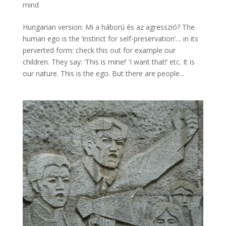
mind
Hungarian version: Mi a háború és az agresszió? The
human ego is the ’instinct for self-preservation’… in its
perverted form: check this out for example our
children. They say: ’This is mine!’ ’I want that!’ etc. It is
our nature. This is the ego. But there are people...