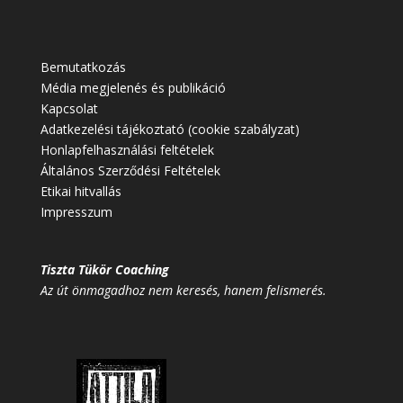
Bemutatkozás
Média megjelenés és publikáció
Kapcsolat
Adatkezelési tájékoztató (cookie szabályzat)
Honlapfelhasználási feltételek
Általános Szerződési Feltételek
Etikai hitvallás
Impresszum
Tiszta Tükör Coaching
Az út önmagadhoz nem keresés, hanem felismerés.