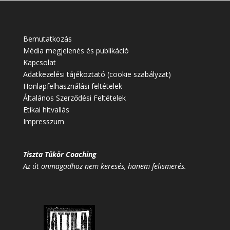
Bemutatkozás
Média megjelenés és publikáció
Kapcsolat
Adatkezelési tájékoztató (cookie szabályzat)
Honlapfelhasználási feltételek
Általános Szerződési Feltételek
Etikai hitvallás
Impresszum
Tiszta Tükör Coaching
Az út önmagadhoz nem keresés, hanem felismerés.