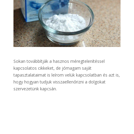
Sokan továbbítják a hasznos méregtelenítéssel
kapcsolatos cikkeket, de jómagam saját
tapasztalataimat is leírom velük kapcsolatban és azt is,
hogy hogyan tudjuk visszaellenőrizni a dolgokat
szervezetünk kapcsán.