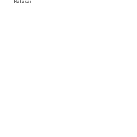
Hatásai