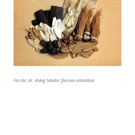
Forrás: dr. Rideg Sándor főorvos előadásai