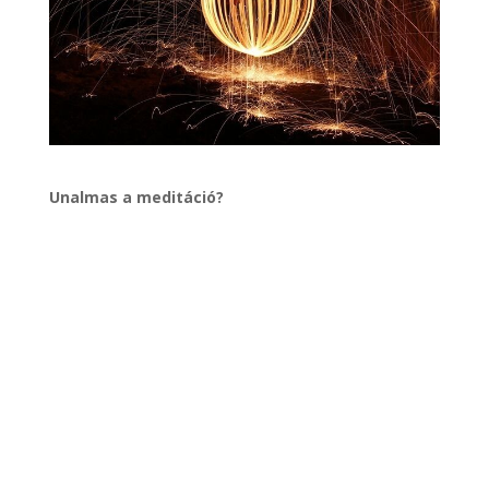
Unalmas a meditáció?