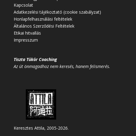
Kapcsolat
Adatkezelési tájékoztató (cookie szabályzat)
Honlapfelhasználási feltételek
Általános Szerződési Feltételek
Etikai hitvallás
Impresszum
Tiszta Tükör Coaching
Az út önmagadhoz nem keresés, hanem felismerés.
Keresztes Attila, 2005-2026.