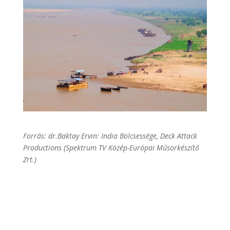
Forrás: dr.Baktay Ervin: India Bölcsessége, Deck Attack
Productions (Spektrum TV Közép-Európai Műsorkészítő
Zrt.)