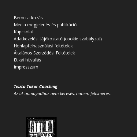
Bemutatkozás
Média megjelenés és publikáció
Kapcsolat
Adatkezelési tájékoztató (cookie szabályzat)
Honlapfelhasználási feltételek
Általános Szerződési Feltételek
Etikai hitvallás
Impresszum
Tiszta Tükör Coaching
Az út önmagadhoz nem keresés, hanem felismerés.