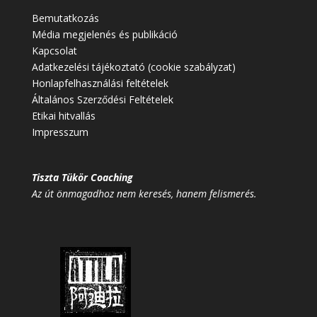
Bemutatkozás
Média megjelenés és publikáció
Kapcsolat
Adatkezelési tájékoztató (cookie szabályzat)
Honlapfelhasználási feltételek
Általános Szerződési Feltételek
Etikai hitvallás
Impresszum
Tiszta Tükör Coaching
Az út önmagadhoz nem keresés, hanem felismerés.