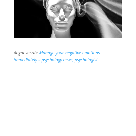
Angol verzió:
Manage your negative emotions
immediately – psychology news, psychologist