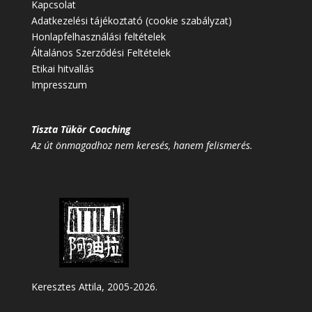
Kapcsolat
Adatkezelési tájékoztató (cookie szabályzat)
Honlapfelhasználási feltételek
Általános Szerződési Feltételek
Etikai hitvallás
Impresszum
Tiszta Tükör Coaching
Az út önmagadhoz nem keresés, hanem felismerés.
Keresztes Attila, 2005-2026.