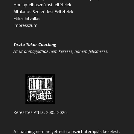
Honlapfelhasználási feltételek
Általános Szerződési Feltételek
Etikai hitvallás
Impresszum
Tiszta Tükör Coaching
Az út önmagadhoz nem keresés, hanem felismerés.
Keresztes Attila, 2005-2026.
A coaching nem helyettesíti a pszichoterápiás kezelést,