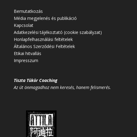
Bemutatkozás
Média megjelenés és publikáció
Kapcsolat
Adatkezelési tájékoztató (cookie szabályzat)
Honlapfelhasználási feltételek
Általános Szerződési Feltételek
Etikai hitvallás
Impresszum
Tiszta Tükör Coaching
Az út önmagadhoz nem keresés, hanem felismerés.