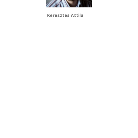
Keresztes Attila