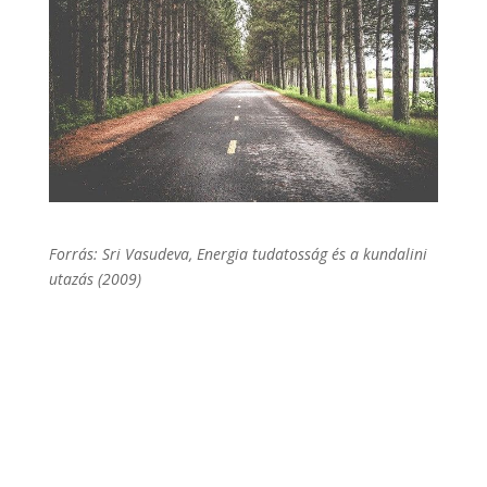
Forrás: Sri Vasudeva, Energia tudatosság és a kundalini
utazás (2009)