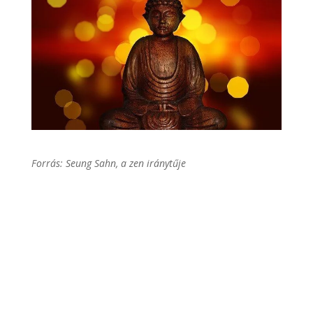
Forrás: Seung Sahn, a zen iránytűje