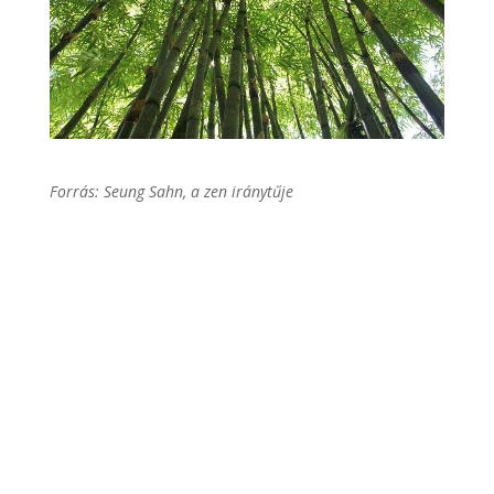
Forrás: Seung Sahn, a zen iránytűje