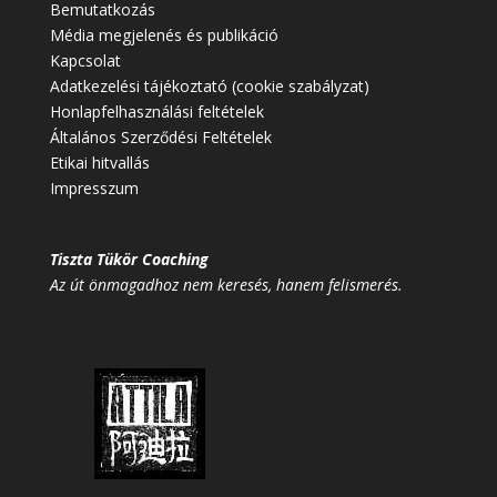
Bemutatkozás
Média megjelenés és publikáció
Kapcsolat
Adatkezelési tájékoztató (cookie szabályzat)
Honlapfelhasználási feltételek
Általános Szerződési Feltételek
Etikai hitvallás
Impresszum
Tiszta Tükör Coaching
Az út önmagadhoz nem keresés, hanem felismerés.