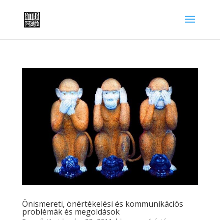
Önismereti, önértékelési és kommunikációs
problémák és megoldások