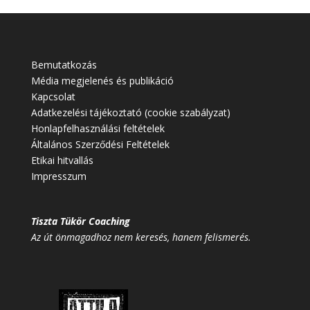
Bemutatkozás
Média megjelenés és publikáció
Kapcsolat
Adatkezelési tájékoztató (cookie szabályzat)
Honlapfelhasználási feltételek
Általános Szerződési Feltételek
Etikai hitvallás
Impresszum
Tiszta Tükör Coaching
Az út önmagadhoz nem keresés, hanem felismerés.