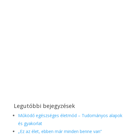
Legutóbbi bejegyzések
Működő egészséges életmód – Tudományos alapok
és gyakorlat
„Ez az élet, ebben már minden benne van”