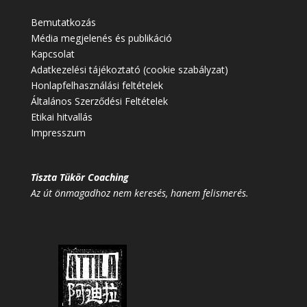
Bemutatkozás
Média megjelenés és publikáció
Kapcsolat
Adatkezelési tájékoztató (cookie szabályzat)
Honlapfelhasználási feltételek
Általános Szerződési Feltételek
Etikai hitvallás
Impresszum
Tiszta Tükör Coaching
Az út önmagadhoz nem keresés, hanem felismerés.