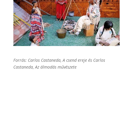
Forrás: Carlos Castaneda, A csend ereje és Carlos
Castaneda, Az álmodás művészete