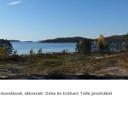
 mondások, idézetek: Osho és Eckhart Tolle jóvoltából