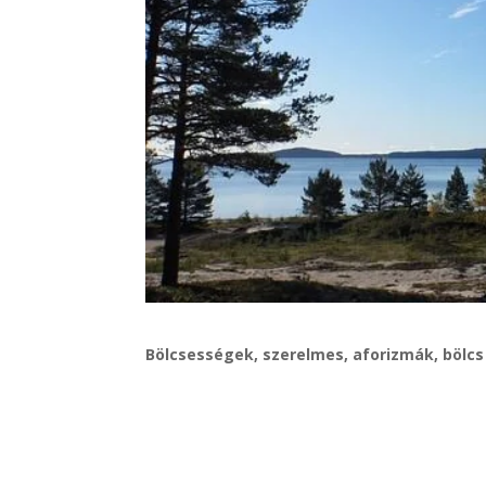
Bölcsességek, szerelmes, aforizmák, bölcs