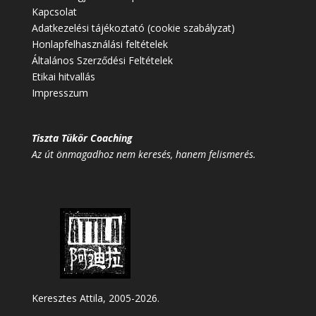
Kapcsolat
Adatkezelési tájékoztató (cookie szabályzat)
Honlapfelhasználási feltételek
Általános Szerződési Feltételek
Etikai hitvallás
Impresszum
Tiszta Tükör Coaching
Az út önmagadhoz nem keresés, hanem felismerés.
Keresztes Attila, 2005-2026.