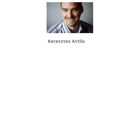
Keresztes Attila