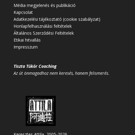
Média megjelenés és publikáció
Kapcsolat
Adatkezelési tájékoztató (cookie szabályzat)
Honlapfelhasználási feltételek
Általános Szerződési Feltételek
Etikai hitvallás
Impresszum
Tiszta Tükör Coaching
Az út önmagadhoz nem keresés, hanem felismerés.
Keresztes Attila, 2005-2026.