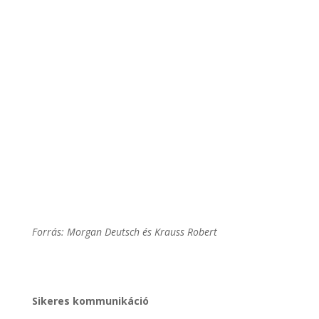
Forrás: Morgan
Deutsch és Krauss Robert
.
Sikeres kommunikáció