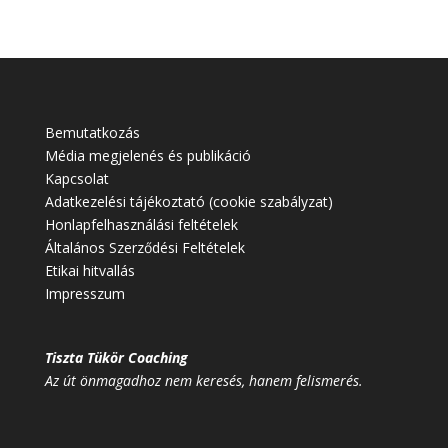
Bemutatkozás
Média megjelenés és publikáció
Kapcsolat
Adatkezelési tájékoztató (cookie szabályzat)
Honlapfelhasználási feltételek
Általános Szerződési Feltételek
Etikai hitvallás
Impresszum
Tiszta Tükör Coaching
Az út önmagadhoz nem keresés, hanem felismerés.