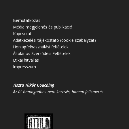
Bemutatkozás
Média megjelenés és publikáció
Kapcsolat
Adatkezelési tájékoztató (cookie szabályzat)
Honlapfelhasználási feltételek
Általános Szerződési Feltételek
Etikai hitvallás
Impresszum
Tiszta Tükör Coaching
Az út önmagadhoz nem keresés, hanem felismerés.