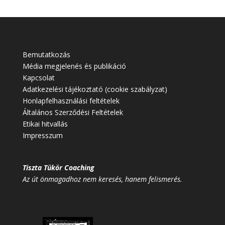
Bemutatkozás
Média megjelenés és publikáció
Kapcsolat
Adatkezelési tájékoztató (cookie szabályzat)
Honlapfelhasználási feltételek
Általános Szerződési Feltételek
Etikai hitvallás
Impresszum
Tiszta Tükör Coaching
Az út önmagadhoz nem keresés, hanem felismerés.