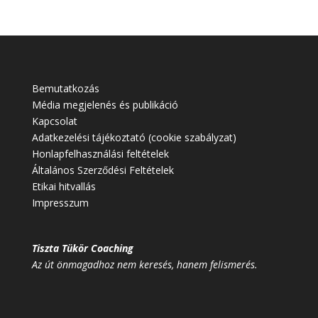
Bemutatkozás
Média megjelenés és publikáció
Kapcsolat
Adatkezelési tájékoztató (cookie szabályzat)
Honlapfelhasználási feltételek
Általános Szerződési Feltételek
Etikai hitvallás
Impresszum
Tiszta Tükör Coaching
Az út önmagadhoz nem keresés, hanem felismerés.