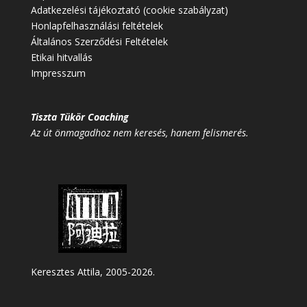
Adatkezelési tájékoztató (cookie szabályzat)
Honlapfelhasználási feltételek
Általános Szerződési Feltételek
Etikai hitvallás
Impresszum
Tiszta Tükör Coaching
Az út önmagadhoz nem keresés, hanem felismerés.
Keresztes Attila, 2005-2026.