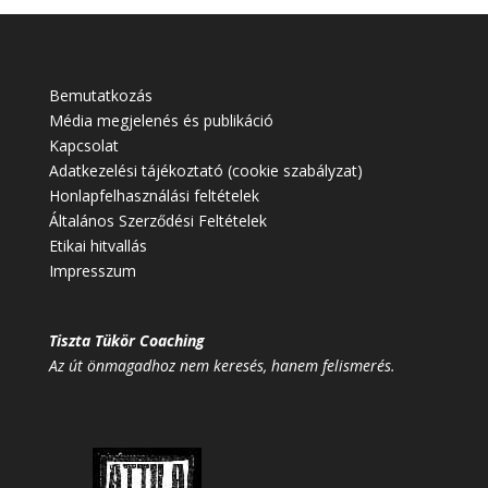
Bemutatkozás
Média megjelenés és publikáció
Kapcsolat
Adatkezelési tájékoztató (cookie szabályzat)
Honlapfelhasználási feltételek
Általános Szerződési Feltételek
Etikai hitvallás
Impresszum
Tiszta Tükör Coaching
Az út önmagadhoz nem keresés, hanem felismerés.