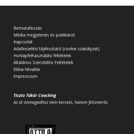
Bemutatkozás
Média megjelenés és publikáció
Kapcsolat
Adatkezelési tájékoztató (cookie szabályzat)
Honlapfelhasználási feltételek
Általános Szerződési Feltételek
Etikai hitvallás
Impresszum
Tiszta Tükör Coaching
Az út önmagadhoz nem keresés, hanem felismerés.