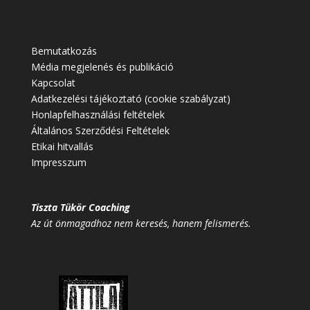
Bemutatkozás
Média megjelenés és publikáció
Kapcsolat
Adatkezelési tájékoztató (cookie szabályzat)
Honlapfelhasználási feltételek
Általános Szerződési Feltételek
Etikai hitvallás
Impresszum
Tiszta Tükör Coaching
Az út önmagadhoz nem keresés, hanem felismerés.