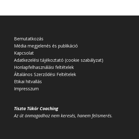
Bemutatkozás
Média megjelenés és publikáció
Kapcsolat
Adatkezelési tájékoztató (cookie szabályzat)
Honlapfelhasználási feltételek
Általános Szerződési Feltételek
Etikai hitvallás
Impresszum
Tiszta Tükör Coaching
Az út önmagadhoz nem keresés, hanem felismerés.