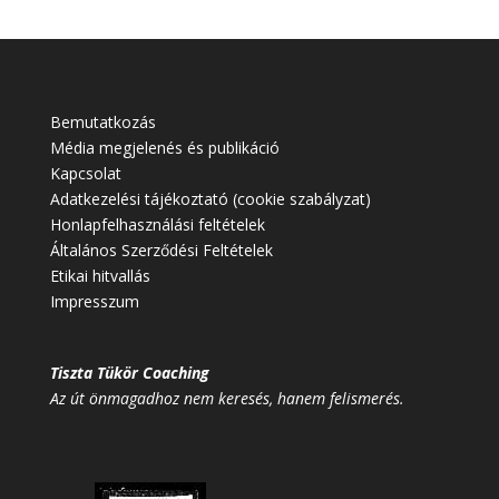
Bemutatkozás
Média megjelenés és publikáció
Kapcsolat
Adatkezelési tájékoztató (cookie szabályzat)
Honlapfelhasználási feltételek
Általános Szerződési Feltételek
Etikai hitvallás
Impresszum
Tiszta Tükör Coaching
Az út önmagadhoz nem keresés, hanem felismerés.