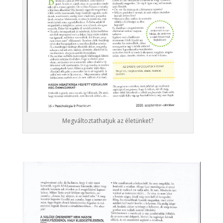
Megváltoztathatjuk az életünket?