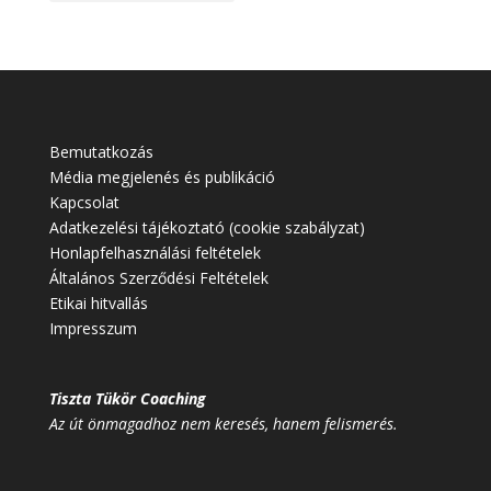
Bemutatkozás
Média megjelenés és publikáció
Kapcsolat
Adatkezelési tájékoztató (cookie szabályzat)
Honlapfelhasználási feltételek
Általános Szerződési Feltételek
Etikai hitvallás
Impresszum
Tiszta Tükör Coaching
Az út önmagadhoz nem keresés, hanem felismerés.